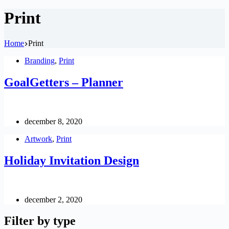
Print
Home
Print
Branding
,
Print
GoalGetters – Planner
december 8, 2020
Artwork
,
Print
Holiday Invitation Design
december 2, 2020
Filter by type